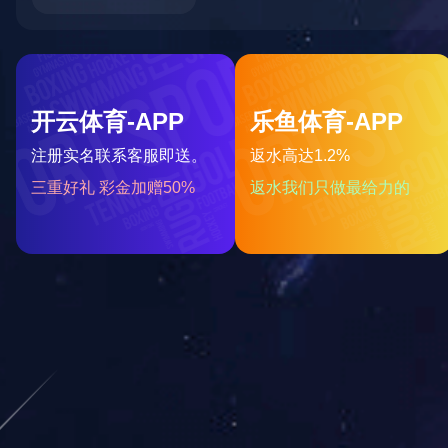
首页
公司简介
荣誉资质
企业资质
企业专利
企业荣誉
企业业绩
市政工程业绩
公路工程业绩
电力工程业绩
水利工程业绩
业绩展示
新闻中心
公司新闻
业内动态
联系我们
联系方式
客户留言

首页
公司简介
荣誉资质

企业资质
企业专利
企业荣誉
企业业绩

市政工程业绩
公路工程业绩
电力工程业绩
水利工程业绩