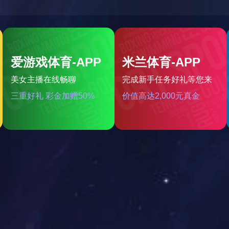
开云网页版登录入口-开云（中国） 业绩
开云网页版登录入口-开云（中国） 业绩