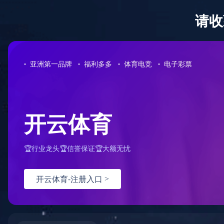
首页
公司简介
荣誉资质

荣誉资质
企业资质
企业专利
企业荣誉
企业业绩

企业业绩
市政工程业绩
公路工程业绩