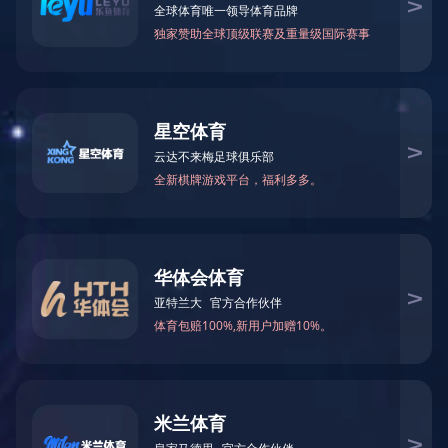
电力工程业绩
水利工程业绩
开云网页版登录入口-开云（中国） 业绩
业绩展示
新闻中心

新闻中心
公司新闻
业内动态
联系我们

联系我们
联系方式
客户留言