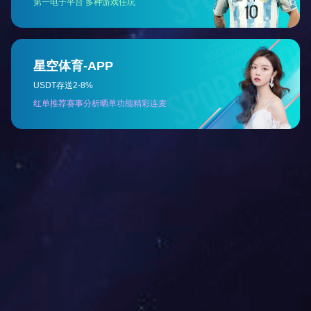
鑫竹海材料库工程
鑫竹海材料库工程
Details
福建省长汀职业中专学校区域性实训中心建设项目
福建省长汀职业中专学校区域性实训中心建设项目
Details
永定县寨下保障性住房10#、11#、12#、17#楼及2号、3号地下
室工程
永定县寨下保障性住房10#、11#、12#、17#楼及2号、3号地下
室工程
Details
滨湖卓越城文华园一期项目11号楼科研楼办公室内装饰工程
滨湖卓越城文华园一期项目11号楼科研楼办公室内装饰工程
Details
上一页
1
2
下一页