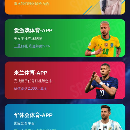
开云网页版登录入口-开云（中国）
开云网页版登录入口-开云（中国）
Details
综合利用产品及配方泥加工项目（一期）
综合利用产品及配方泥加工项目（一期）
Details
上杭工业园区三期标准厂房建设项目
上杭工业园区三期标准厂房建设项目
Details
上杭城发首苑
上杭城发首苑
Details
济宁运河钢材大市场房屋工程
济宁运河钢材大市场房屋工程
Details