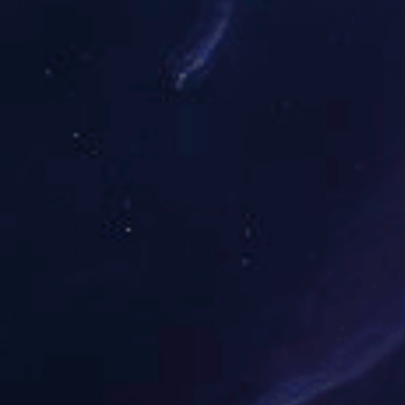
业绩展示
新闻中心

公司新闻
业内动态
联系我们

联系方式
客户留言
企业资质
企业荣誉
企业专利
当前位置：
首页
/
荣誉资质
企业营业执照
安全生产许可证
建筑业企业资质证书