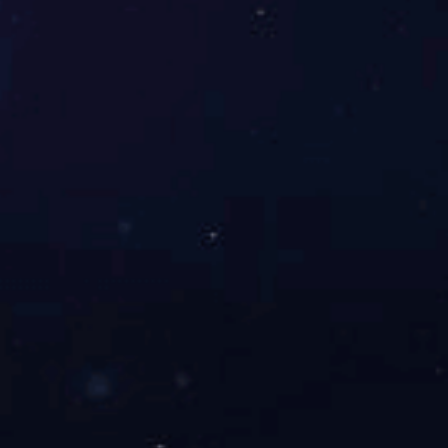
ONLINE MESSAGE
联系方式
留言应用名称：
客户留言
描述：
*
留言内容：
姓名：
性别：
男
女
手机：
电话：
传真：