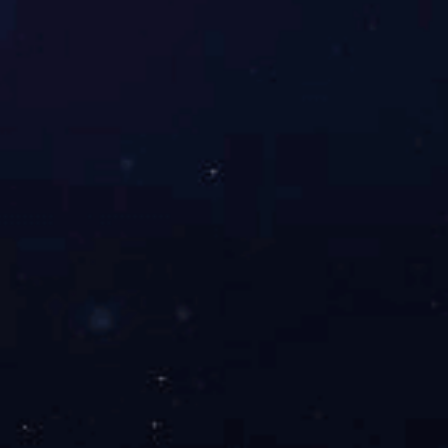
联系方式
留言应用名称：
客户留言
描述：
*
留言内容：
姓名：
性别：
男
女
手机：
电话：
传真：
邮箱：
地址：